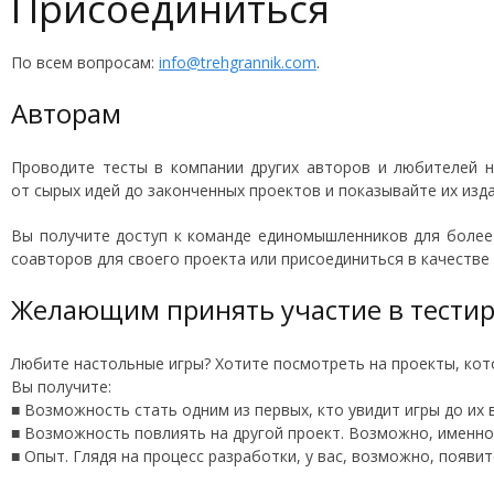
Присоединиться
По всем вопросам:
info@trehgrannik.com
.
Авторам
Проводите тесты в компании других авторов и любителей н
от сырых идей до законченных проектов и показывайте их изд
Вы получите доступ к команде единомышленников для более
соавторов для своего проекта или присоединиться в качестве
Желающим принять участие в тести
Любите настольные игры? Хотите посмотреть на проекты, кот
Вы получите:
■ Возможность стать одним из первых, кто увидит игры до их 
■ Возможность повлиять на другой проект. Возможно, именно 
■ Опыт. Глядя на процесс разработки, у вас, возможно, появит